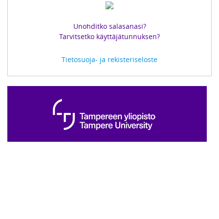
Unohditko salasanasi?
Tarvitsetko käyttäjätunnuksen?
Tietosuoja- ja rekisteriseloste